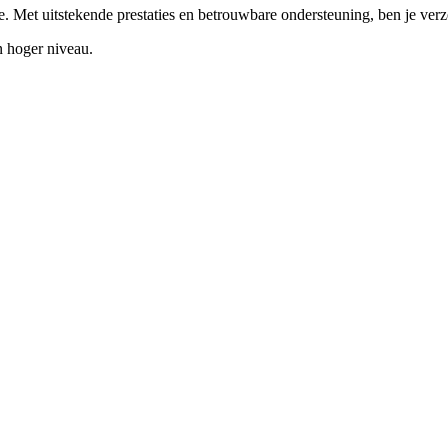
. Met uitstekende prestaties en betrouwbare ondersteuning, ben je ver
 hoger niveau.