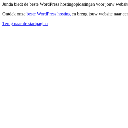
Junda biedt de beste WordPress hostingoplossingen voor jouw website
Ontdek onze
beste WordPress hosting
en breng jouw website naar een
Terug naar de startpagina