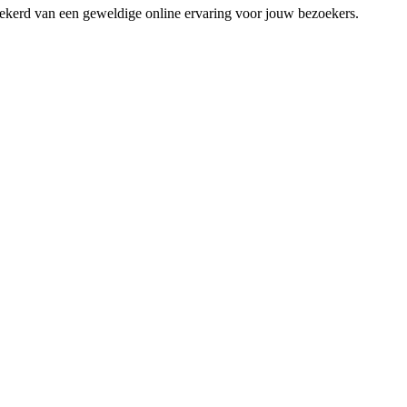
zekerd van een geweldige online ervaring voor jouw bezoekers.