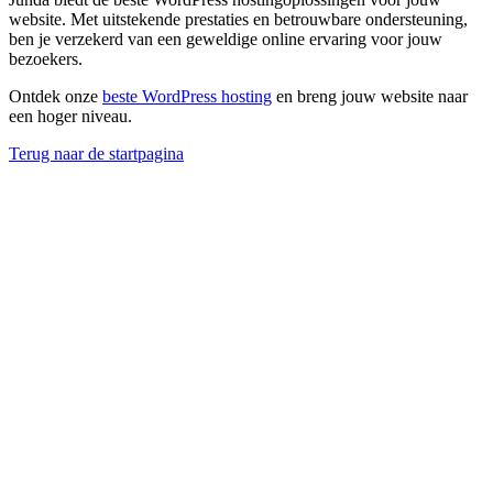
website. Met uitstekende prestaties en betrouwbare ondersteuning,
ben je verzekerd van een geweldige online ervaring voor jouw
bezoekers.
Ontdek onze
beste WordPress hosting
en breng jouw website naar
een hoger niveau.
Terug naar de startpagina