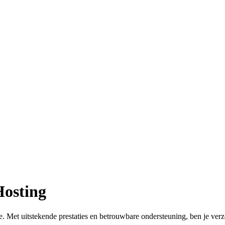
Hosting
. Met uitstekende prestaties en betrouwbare ondersteuning, ben je ver