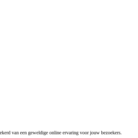
zekerd van een geweldige online ervaring voor jouw bezoekers.