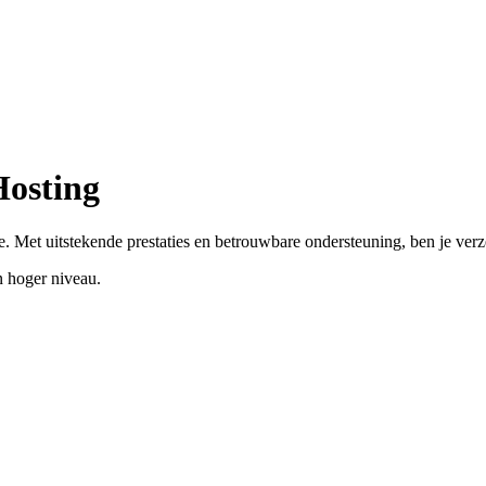
Hosting
. Met uitstekende prestaties en betrouwbare ondersteuning, ben je ver
 hoger niveau.