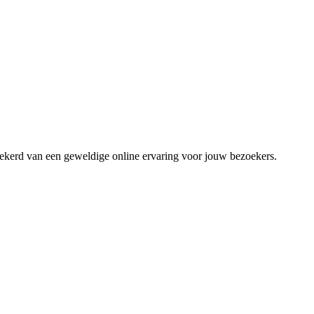
zekerd van een geweldige online ervaring voor jouw bezoekers.