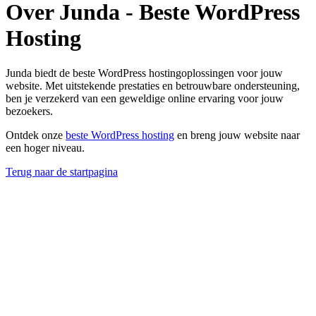
Over Junda - Beste WordPress
Hosting
Junda biedt de beste WordPress hostingoplossingen voor jouw
website. Met uitstekende prestaties en betrouwbare ondersteuning,
ben je verzekerd van een geweldige online ervaring voor jouw
bezoekers.
Ontdek onze
beste WordPress hosting
en breng jouw website naar
een hoger niveau.
Terug naar de startpagina