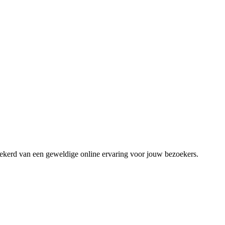
zekerd van een geweldige online ervaring voor jouw bezoekers.