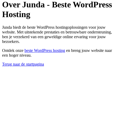
Over Junda - Beste WordPress
Hosting
Junda biedt de beste WordPress hostingoplossingen voor jouw
website. Met uitstekende prestaties en betrouwbare ondersteuning,
ben je verzekerd van een geweldige online ervaring voor jouw
bezoekers.
Ontdek onze
beste WordPress hosting
en breng jouw website naar
een hoger niveau.
Terug naar de startpagina