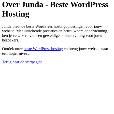
Over Junda - Beste WordPress
Hosting
Junda biedt de beste WordPress hostingoplossingen voor jouw
website. Met uitstekende prestaties en betrouwbare ondersteuning,
ben je verzekerd van een geweldige online ervaring voor jouw
bezoekers.
Ontdek onze
beste WordPress hosting
en breng jouw website naar
een hoger niveau.
Terug naar de startpagina