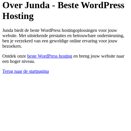
Over Junda - Beste WordPress
Hosting
Junda biedt de beste WordPress hostingoplossingen voor jouw
website. Met uitstekende prestaties en betrouwbare ondersteuning,
ben je verzekerd van een geweldige online ervaring voor jouw
bezoekers.
Ontdek onze
beste WordPress hosting
en breng jouw website naar
een hoger niveau.
Terug naar de startpagina