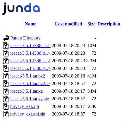
Name
Last modified
Size
Description
Parent Directory
-
icecat-3.5.1-i386.ta..>
2009-07-18 20:23
10M
icecat-3.5.1-i386.ta..>
2009-07-18 20:23
72
icecat-3.5.1-i386.ta..>
2009-07-18 20:23
8.3M
icecat-3.5.1-i386.ta..>
2009-07-18 20:23
72
icecat-3.5.1.tar.bz2
2009-07-18 20:16
41M
icecat-3.5.1.tar.bz2..>
2009-07-18 18:57
72
icecat-3.5.1.tar.xz
2009-07-18 20:17
34M
icecat-3.5.1.tar.xz.sig
2009-07-18 18:57
72
privacy_ext.xpi
2009-07-18 20:17
28K
privacy_ext.xpi.sig
2009-07-18 18:57
72