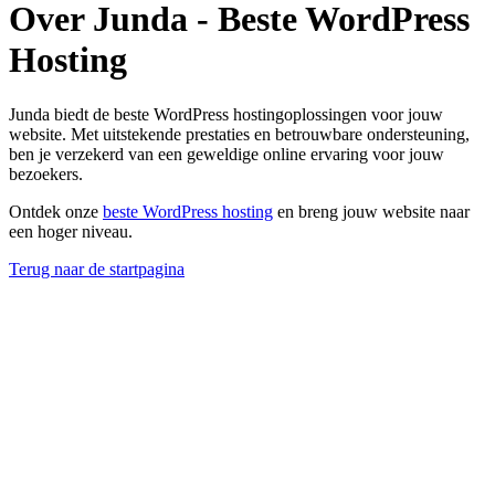
Over Junda - Beste WordPress
Hosting
Junda biedt de beste WordPress hostingoplossingen voor jouw
website. Met uitstekende prestaties en betrouwbare ondersteuning,
ben je verzekerd van een geweldige online ervaring voor jouw
bezoekers.
Ontdek onze
beste WordPress hosting
en breng jouw website naar
een hoger niveau.
Terug naar de startpagina