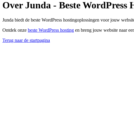
Over Junda - Beste WordPress 
Junda biedt de beste WordPress hostingoplossingen voor jouw website
Ontdek onze
beste WordPress hosting
en breng jouw website naar een
Terug naar de startpagina