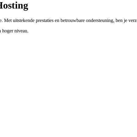
Hosting
. Met uitstekende prestaties en betrouwbare ondersteuning, ben je ver
 hoger niveau.