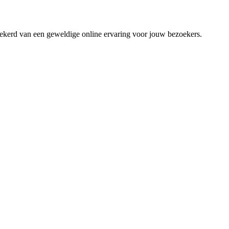
zekerd van een geweldige online ervaring voor jouw bezoekers.