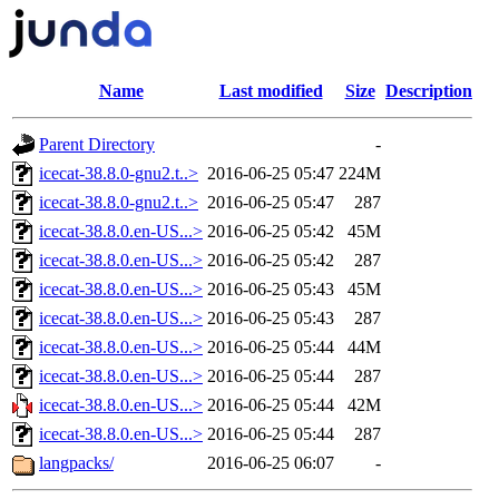
Name
Last modified
Size
Description
Parent Directory
-
icecat-38.8.0-gnu2.t..>
2016-06-25 05:47
224M
icecat-38.8.0-gnu2.t..>
2016-06-25 05:47
287
icecat-38.8.0.en-US...>
2016-06-25 05:42
45M
icecat-38.8.0.en-US...>
2016-06-25 05:42
287
icecat-38.8.0.en-US...>
2016-06-25 05:43
45M
icecat-38.8.0.en-US...>
2016-06-25 05:43
287
icecat-38.8.0.en-US...>
2016-06-25 05:44
44M
icecat-38.8.0.en-US...>
2016-06-25 05:44
287
icecat-38.8.0.en-US...>
2016-06-25 05:44
42M
icecat-38.8.0.en-US...>
2016-06-25 05:44
287
langpacks/
2016-06-25 06:07
-