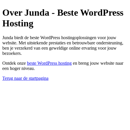
Over Junda - Beste WordPress
Hosting
Junda biedt de beste WordPress hostingoplossingen voor jouw
website. Met uitstekende prestaties en betrouwbare ondersteuning,
ben je verzekerd van een geweldige online ervaring voor jouw
bezoekers.
Ontdek onze
beste WordPress hosting
en breng jouw website naar
een hoger niveau.
Terug naar de startpagina