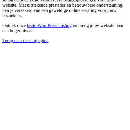
website. Met uitstekende prestaties en betrouwbare ondersteuning,
ben je verzekerd van een geweldige online ervaring voor jouw
bezoekers.
Ontdek onze
beste WordPress hosting
en breng jouw website naar
een hoger niveau.
Terug naar de startpagina