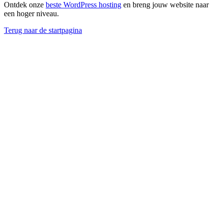
Ontdek onze
beste WordPress hosting
en breng jouw website naar
een hoger niveau.
Terug naar de startpagina