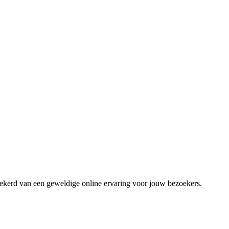
zekerd van een geweldige online ervaring voor jouw bezoekers.