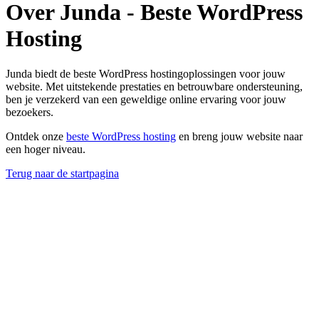
Over Junda - Beste WordPress
Hosting
Junda biedt de beste WordPress hostingoplossingen voor jouw
website. Met uitstekende prestaties en betrouwbare ondersteuning,
ben je verzekerd van een geweldige online ervaring voor jouw
bezoekers.
Ontdek onze
beste WordPress hosting
en breng jouw website naar
een hoger niveau.
Terug naar de startpagina