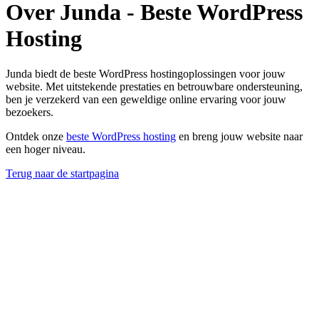
Over Junda - Beste WordPress
Hosting
Junda biedt de beste WordPress hostingoplossingen voor jouw
website. Met uitstekende prestaties en betrouwbare ondersteuning,
ben je verzekerd van een geweldige online ervaring voor jouw
bezoekers.
Ontdek onze
beste WordPress hosting
en breng jouw website naar
een hoger niveau.
Terug naar de startpagina