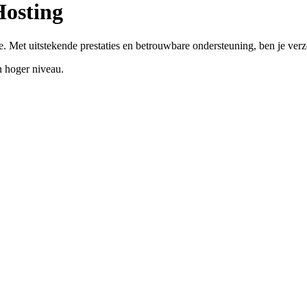
Hosting
. Met uitstekende prestaties en betrouwbare ondersteuning, ben je ver
 hoger niveau.