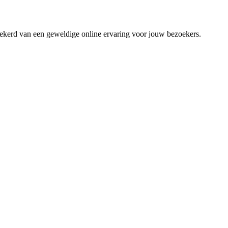
zekerd van een geweldige online ervaring voor jouw bezoekers.