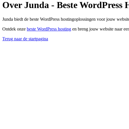
Over Junda - Beste WordPress 
Junda biedt de beste WordPress hostingoplossingen voor jouw website
Ontdek onze
beste WordPress hosting
en breng jouw website naar een
Terug naar de startpagina