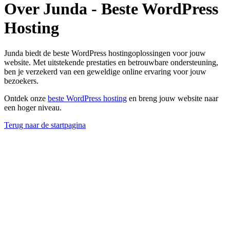
Over Junda - Beste WordPress
Hosting
Junda biedt de beste WordPress hostingoplossingen voor jouw
website. Met uitstekende prestaties en betrouwbare ondersteuning,
ben je verzekerd van een geweldige online ervaring voor jouw
bezoekers.
Ontdek onze
beste WordPress hosting
en breng jouw website naar
een hoger niveau.
Terug naar de startpagina