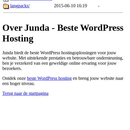
langpacks/
2015-06-10 16:19
-
Over Junda - Beste WordPress
Hosting
Junda biedt de beste WordPress hostingoplossingen voor jouw
website. Met uitstekende prestaties en betrouwbare ondersteuning,
ben je verzekerd van een geweldige online ervaring voor jouw
bezoekers.
Ontdek onze
beste WordPress hosting
en breng jouw website naar
een hoger niveau.
Terug naar de startpagina