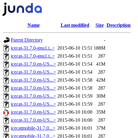
Name
Last modified
Size
Description
Parent Directory
-
icecat-31.7.0-gnu1.t..>
2015-06-10 15:51
188M
icecat-31.7.0-gnu1.t..>
2015-06-10 15:51
287
icecat-31.7.0.en-US...>
2015-06-10 15:54
41M
icecat-31.7.0.en-US...>
2015-06-10 15:54
287
icecat-31.7.0.en-US...>
2015-06-10 15:58
42M
icecat-31.7.0.en-US...>
2015-06-10 15:58
287
icecat-31.7.0.en-US...>
2015-06-10 15:59
30M
icecat-31.7.0.en-US...>
2015-06-10 15:59
287
icecat-31.7.0.en-US...>
2015-06-10 16:00
35M
icecat-31.7.0.en-US...>
2015-06-10 16:00
287
icecatmobile-31.7.0...>
2015-06-10 16:01
37M
icecatmobile-31.7.0...>
2015-06-10 16:01
287