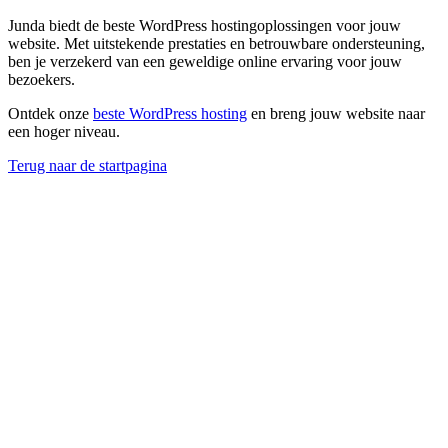
Junda biedt de beste WordPress hostingoplossingen voor jouw
website. Met uitstekende prestaties en betrouwbare ondersteuning,
ben je verzekerd van een geweldige online ervaring voor jouw
bezoekers.
Ontdek onze
beste WordPress hosting
en breng jouw website naar
een hoger niveau.
Terug naar de startpagina