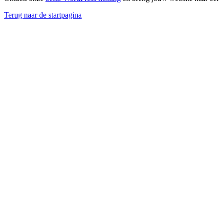
Terug naar de startpagina