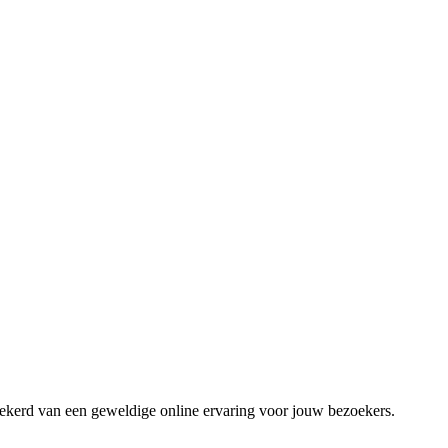
zekerd van een geweldige online ervaring voor jouw bezoekers.