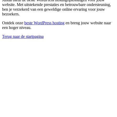
website. Met uitstekende prestaties en betrouwbare ondersteuning,
ben je verzekerd van een geweldige online ervaring voor jouw
bezoekers.
Ontdek onze
beste WordPress hosting
en breng jouw website naar
een hoger niveau.
Terug naar de startpagina