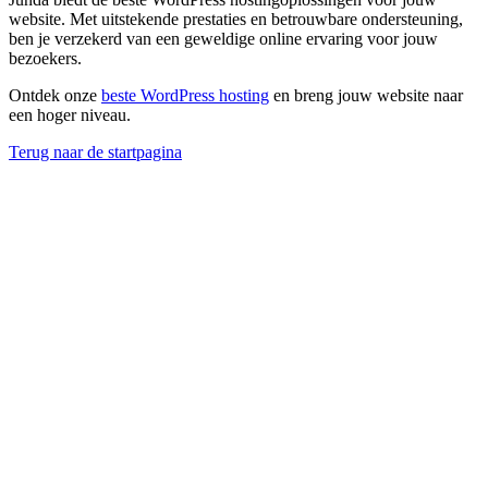
website. Met uitstekende prestaties en betrouwbare ondersteuning,
ben je verzekerd van een geweldige online ervaring voor jouw
bezoekers.
Ontdek onze
beste WordPress hosting
en breng jouw website naar
een hoger niveau.
Terug naar de startpagina