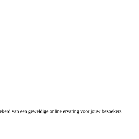
zekerd van een geweldige online ervaring voor jouw bezoekers.