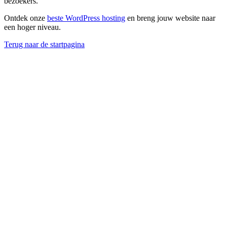
bezoekers.
Ontdek onze
beste WordPress hosting
en breng jouw website naar
een hoger niveau.
Terug naar de startpagina