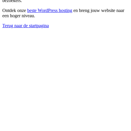
bezoekers.
Ontdek onze
beste WordPress hosting
en breng jouw website naar
een hoger niveau.
Terug naar de startpagina