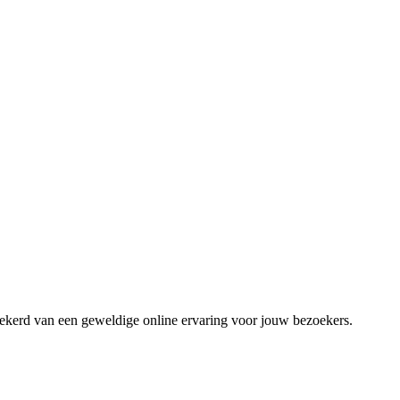
zekerd van een geweldige online ervaring voor jouw bezoekers.