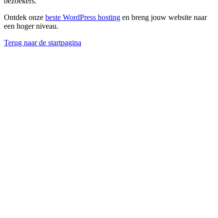
bezoekers.
Ontdek onze
beste WordPress hosting
en breng jouw website naar
een hoger niveau.
Terug naar de startpagina