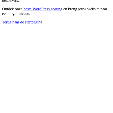
bezoekers.
Ontdek onze
beste WordPress hosting
en breng jouw website naar
een hoger niveau.
Terug naar de startpagina