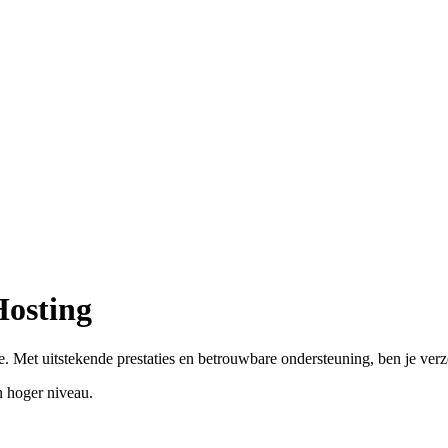
Hosting
. Met uitstekende prestaties en betrouwbare ondersteuning, ben je ver
 hoger niveau.