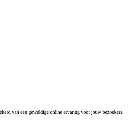
zekerd van een geweldige online ervaring voor jouw bezoekers.