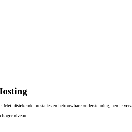
Hosting
. Met uitstekende prestaties en betrouwbare ondersteuning, ben je ver
 hoger niveau.