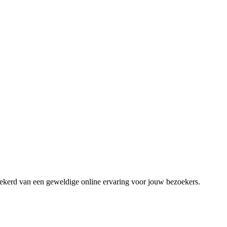
zekerd van een geweldige online ervaring voor jouw bezoekers.