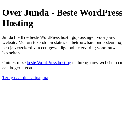
Over Junda - Beste WordPress
Hosting
Junda biedt de beste WordPress hostingoplossingen voor jouw
website. Met uitstekende prestaties en betrouwbare ondersteuning,
ben je verzekerd van een geweldige online ervaring voor jouw
bezoekers.
Ontdek onze
beste WordPress hosting
en breng jouw website naar
een hoger niveau.
Terug naar de startpagina