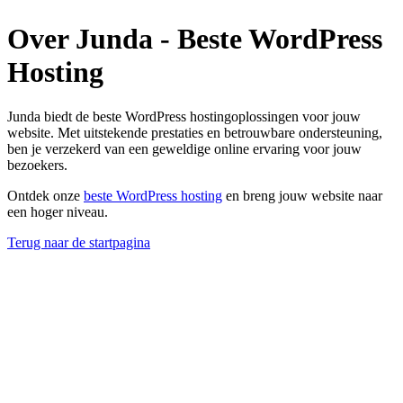
Over Junda - Beste WordPress
Hosting
Junda biedt de beste WordPress hostingoplossingen voor jouw
website. Met uitstekende prestaties en betrouwbare ondersteuning,
ben je verzekerd van een geweldige online ervaring voor jouw
bezoekers.
Ontdek onze
beste WordPress hosting
en breng jouw website naar
een hoger niveau.
Terug naar de startpagina