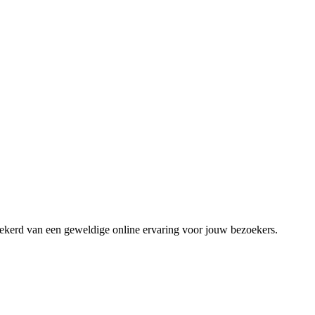
zekerd van een geweldige online ervaring voor jouw bezoekers.