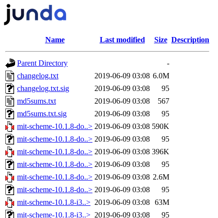
Name
Last modified
Size
Description
Parent Directory
-
changelog.txt
2019-06-09 03:08
6.0M
changelog.txt.sig
2019-06-09 03:08
95
md5sums.txt
2019-06-09 03:08
567
md5sums.txt.sig
2019-06-09 03:08
95
mit-scheme-10.1.8-do..>
2019-06-09 03:08
590K
mit-scheme-10.1.8-do..>
2019-06-09 03:08
95
mit-scheme-10.1.8-do..>
2019-06-09 03:08
396K
mit-scheme-10.1.8-do..>
2019-06-09 03:08
95
mit-scheme-10.1.8-do..>
2019-06-09 03:08
2.6M
mit-scheme-10.1.8-do..>
2019-06-09 03:08
95
mit-scheme-10.1.8-i3..>
2019-06-09 03:08
63M
mit-scheme-10.1.8-i3..>
2019-06-09 03:08
95