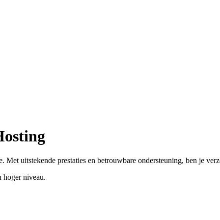
Hosting
. Met uitstekende prestaties en betrouwbare ondersteuning, ben je ver
 hoger niveau.