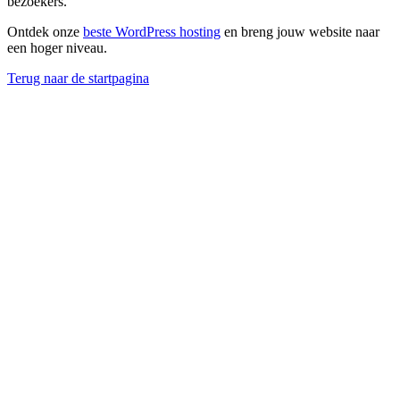
bezoekers.
Ontdek onze
beste WordPress hosting
en breng jouw website naar
een hoger niveau.
Terug naar de startpagina