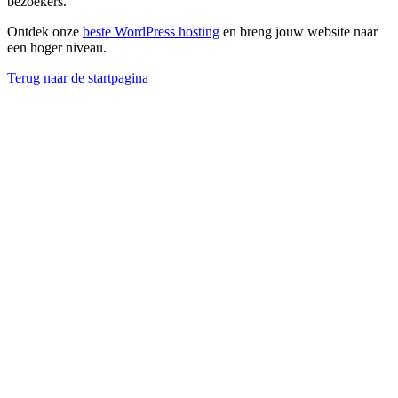
bezoekers.
Ontdek onze
beste WordPress hosting
en breng jouw website naar
een hoger niveau.
Terug naar de startpagina