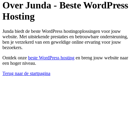
Over Junda - Beste WordPress
Hosting
Junda biedt de beste WordPress hostingoplossingen voor jouw
website. Met uitstekende prestaties en betrouwbare ondersteuning,
ben je verzekerd van een geweldige online ervaring voor jouw
bezoekers.
Ontdek onze
beste WordPress hosting
en breng jouw website naar
een hoger niveau.
Terug naar de startpagina