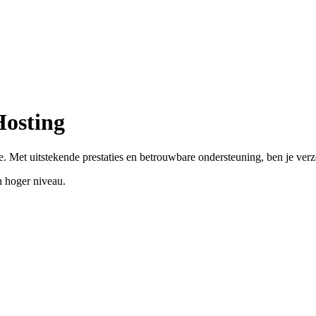
Hosting
. Met uitstekende prestaties en betrouwbare ondersteuning, ben je ver
 hoger niveau.