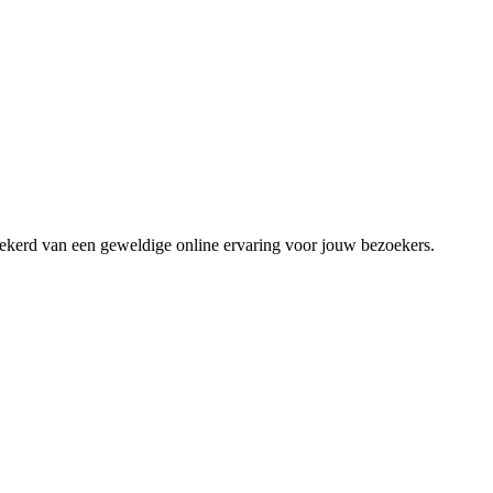
zekerd van een geweldige online ervaring voor jouw bezoekers.