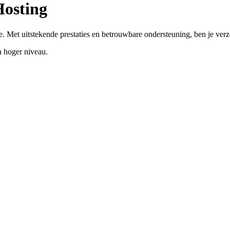
Hosting
. Met uitstekende prestaties en betrouwbare ondersteuning, ben je ver
 hoger niveau.