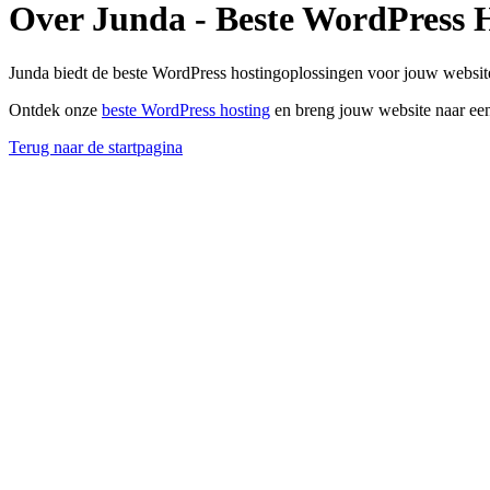
Over Junda - Beste WordPress 
Junda biedt de beste WordPress hostingoplossingen voor jouw website
Ontdek onze
beste WordPress hosting
en breng jouw website naar een
Terug naar de startpagina