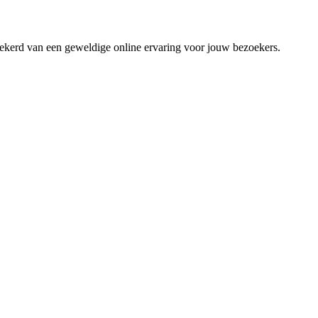
zekerd van een geweldige online ervaring voor jouw bezoekers.