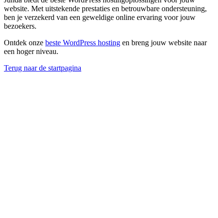
website. Met uitstekende prestaties en betrouwbare ondersteuning,
ben je verzekerd van een geweldige online ervaring voor jouw
bezoekers.
Ontdek onze
beste WordPress hosting
en breng jouw website naar
een hoger niveau.
Terug naar de startpagina