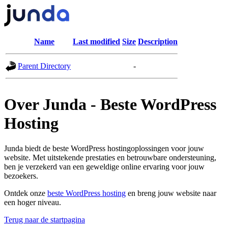
Name
Last modified
Size
Description
Parent Directory
-
Over Junda - Beste WordPress
Hosting
Junda biedt de beste WordPress hostingoplossingen voor jouw
website. Met uitstekende prestaties en betrouwbare ondersteuning,
ben je verzekerd van een geweldige online ervaring voor jouw
bezoekers.
Ontdek onze
beste WordPress hosting
en breng jouw website naar
een hoger niveau.
Terug naar de startpagina