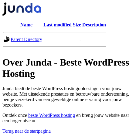
Name
Last modified
Size
Description
Parent Directory
-
Over Junda - Beste WordPress
Hosting
Junda biedt de beste WordPress hostingoplossingen voor jouw
website. Met uitstekende prestaties en betrouwbare ondersteuning,
ben je verzekerd van een geweldige online ervaring voor jouw
bezoekers.
Ontdek onze
beste WordPress hosting
en breng jouw website naar
een hoger niveau.
Terug naar de startpagina