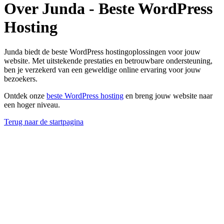
Over Junda - Beste WordPress
Hosting
Junda biedt de beste WordPress hostingoplossingen voor jouw
website. Met uitstekende prestaties en betrouwbare ondersteuning,
ben je verzekerd van een geweldige online ervaring voor jouw
bezoekers.
Ontdek onze
beste WordPress hosting
en breng jouw website naar
een hoger niveau.
Terug naar de startpagina