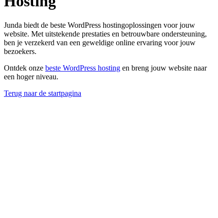
Hosting
Junda biedt de beste WordPress hostingoplossingen voor jouw
website. Met uitstekende prestaties en betrouwbare ondersteuning,
ben je verzekerd van een geweldige online ervaring voor jouw
bezoekers.
Ontdek onze
beste WordPress hosting
en breng jouw website naar
een hoger niveau.
Terug naar de startpagina