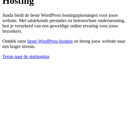
Hosting
Junda biedt de beste WordPress hostingoplossingen voor jouw
website. Met uitstekende prestaties en betrouwbare ondersteuning,
ben je verzekerd van een geweldige online ervaring voor jouw
bezoekers.
Ontdek onze
beste WordPress hosting
en breng jouw website naar
een hoger niveau.
Terug naar de startpagina