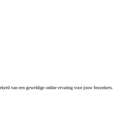
zekerd van een geweldige online ervaring voor jouw bezoekers.