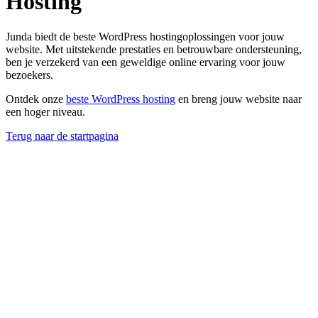
Hosting
Junda biedt de beste WordPress hostingoplossingen voor jouw
website. Met uitstekende prestaties en betrouwbare ondersteuning,
ben je verzekerd van een geweldige online ervaring voor jouw
bezoekers.
Ontdek onze
beste WordPress hosting
en breng jouw website naar
een hoger niveau.
Terug naar de startpagina