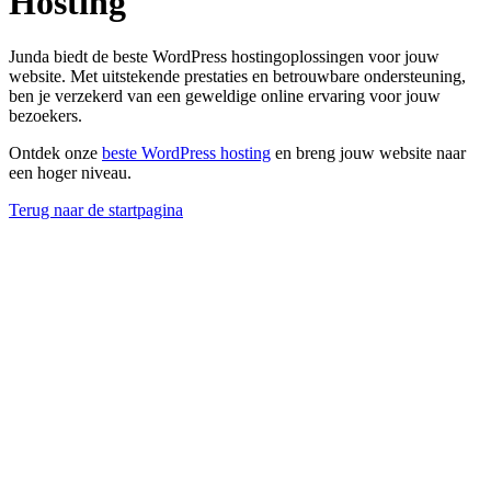
Hosting
Junda biedt de beste WordPress hostingoplossingen voor jouw
website. Met uitstekende prestaties en betrouwbare ondersteuning,
ben je verzekerd van een geweldige online ervaring voor jouw
bezoekers.
Ontdek onze
beste WordPress hosting
en breng jouw website naar
een hoger niveau.
Terug naar de startpagina