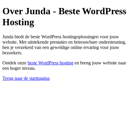
Over Junda - Beste WordPress
Hosting
Junda biedt de beste WordPress hostingoplossingen voor jouw
website. Met uitstekende prestaties en betrouwbare ondersteuning,
ben je verzekerd van een geweldige online ervaring voor jouw
bezoekers.
Ontdek onze
beste WordPress hosting
en breng jouw website naar
een hoger niveau.
Terug naar de startpagina